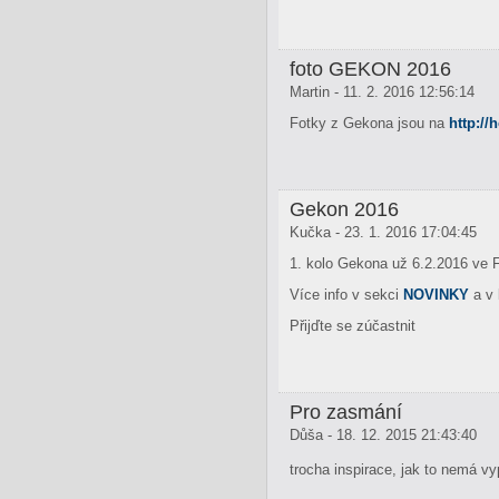
foto GEKON 2016
Martin - 11. 2. 2016 12:56:14
Fotky z Gekona jsou na
http://
Gekon 2016
Kučka - 23. 1. 2016 17:04:45
1. kolo Gekona už 6.2.2016 ve 
Více info v sekci
NOVINKY
a v 
Přijďte se zúčastnit
Pro zasmání
Důša - 18. 12. 2015 21:43:40
trocha inspirace, jak to nemá v