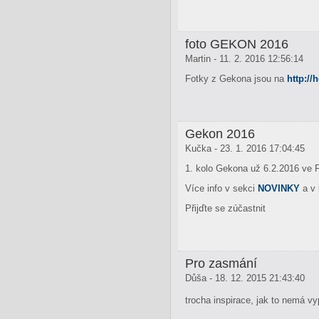
foto GEKON 2016
Martin - 11. 2. 2016 12:56:14
Fotky z Gekona jsou na
http://
Gekon 2016
Kučka - 23. 1. 2016 17:04:45
1. kolo Gekona už 6.2.2016 ve 
Více info v sekci
NOVINKY
a v 
Přijďte se zúčastnit
Pro zasmání
Důša - 18. 12. 2015 21:43:40
trocha inspirace, jak to nemá v